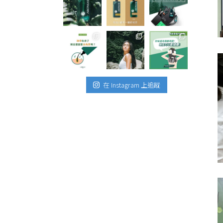
在 Instagram 上追蹤