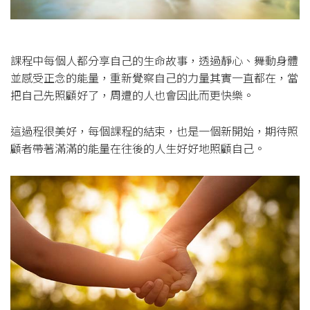
課程中每個人都分享自己的生命故事，透過靜心、舞動身體
並感受正念的能量，重新覺察自己的力量其實一直都在，當
把自己先照顧好了，周遭的人也會因此而更快樂。
這過程很美好，每個課程的結束，也是一個新開始，期待照
顧者帶著滿滿的能量在往後的人生好好地照顧自己。