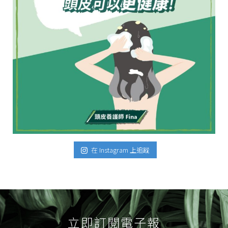
在 Instagram 上追蹤
立即訂閱電子報