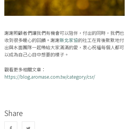
謝謝照顧者們讓我們有機會可以陪伴，付出的同時，我們也
收到很多暖心的回饋。謝謝
新北家協
的社工在背後默默地付
出與水面團隊一起帶給大家滿滿的愛，衷心祝福每個人都可
以成為自己心目中想要的樣子。
觀看更多相關文章：
https://blog.aromase.com.tw/category/csr/
Share