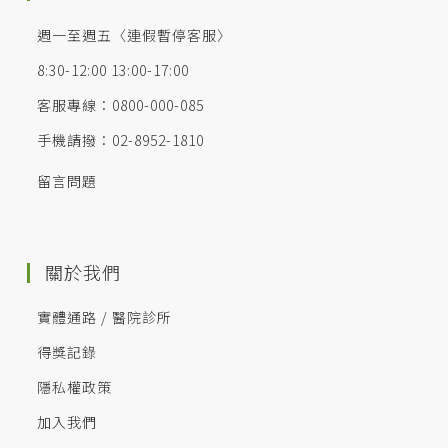
週一至週五〈連假暫停客服〉
8:30-12:00 13:00-17:00
客服專線：0800-000-085
手機請撥：02-8952-1810
留言問題
關於我們
實體通路 / 醫院診所
得獎記錄
隱私權政策
加入我們