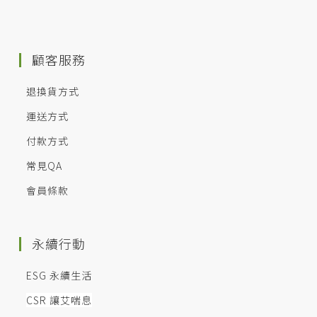
顧客服務
退換貨方式
運送方式
付款方式
常見QA
會員條款
永續行動
ESG 永續生活
CSR 讓艾喘息