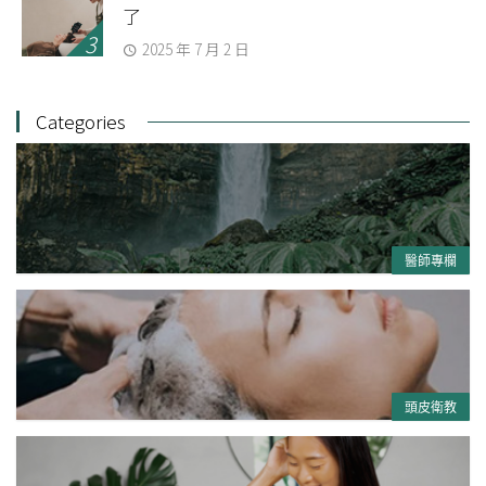
了
2025 年 7 月 2 日
Categories
醫師專欄
頭皮衛教