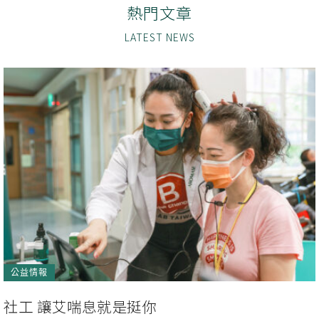
熱門文章
公益情報
社工 讓艾喘息就是挺你