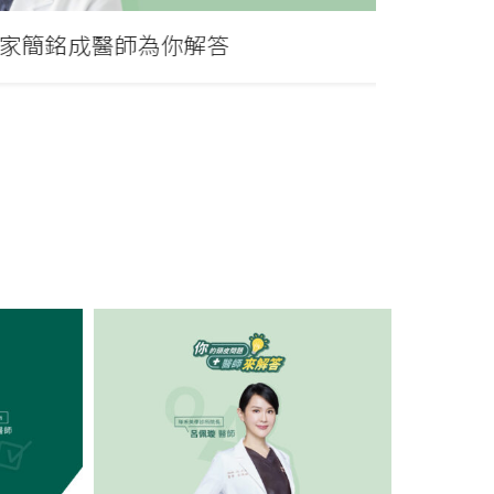
家簡銘成醫師為你解答