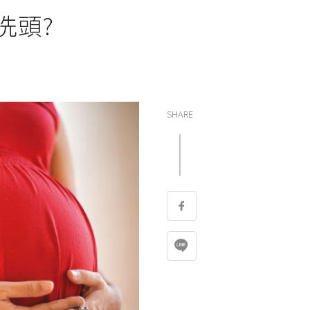
洗頭?
SHARE