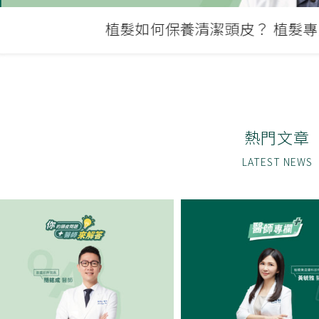
植髮如何保養清潔頭皮？ 植髮專
熱門文章