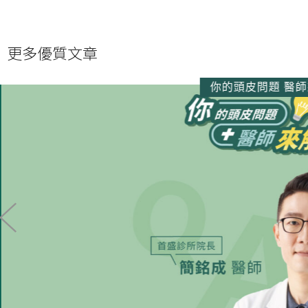
更多優質文章
你的頭皮問題 醫師