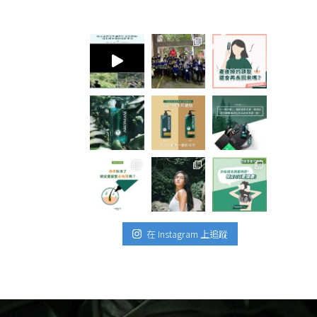
在 Instagram 上追蹤