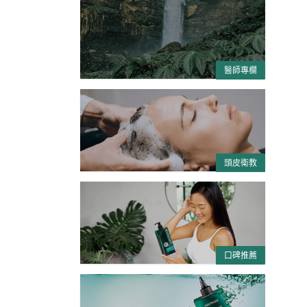
醫師專欄
頭皮衛教
口碑推薦