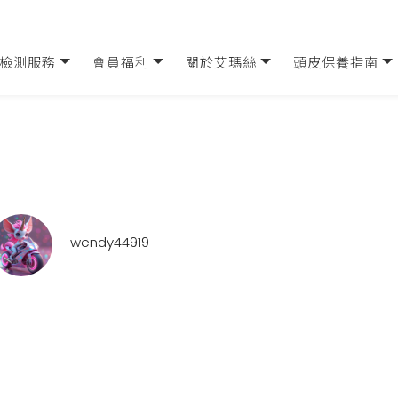
檢測服務
會員福利
關於艾瑪絲
頭皮保養指南
wendy44919