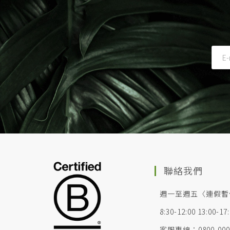
聯絡我們
週一至週五〈連假暫
8:30-12:00 13:00-17
客服專線：0800-000