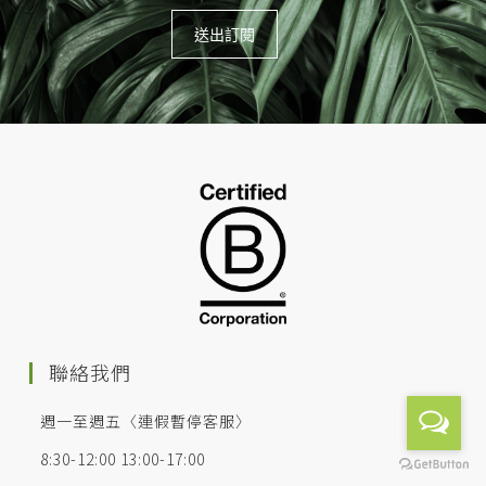
聯絡我們
週一至週五〈連假暫停客服〉
8:30-12:00 13:00-17:00