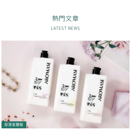
熱門文章
部落客體驗