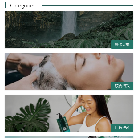
Categories
醫師專欄
頭皮衛教
口碑推薦