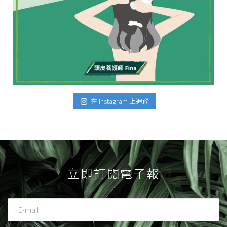
在 Instagram 上追蹤
立即訂閱電子報