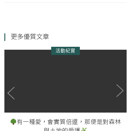
更多優質文章
活動紀實
你聽過「照顧者」這個身份嗎?