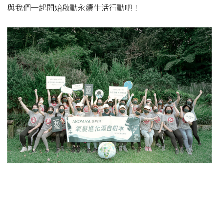
與我們一起開始啟動永續生活行動吧！