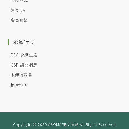
付款方式
常見QA
會員條款
永續行動
ESG 永續生活
CSR 讓艾喘息
永續特派員
植萃地圖
Copyright © 2020 AROMASE艾瑪絲 All Rights Reserved