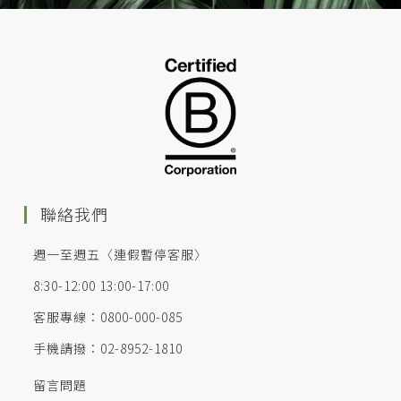
聯絡我們
週一至週五〈連假暫停客服〉
8:30-12:00 13:00-17:00
客服專線：0800-000-085
手機請撥：02-8952-1810
留言問題