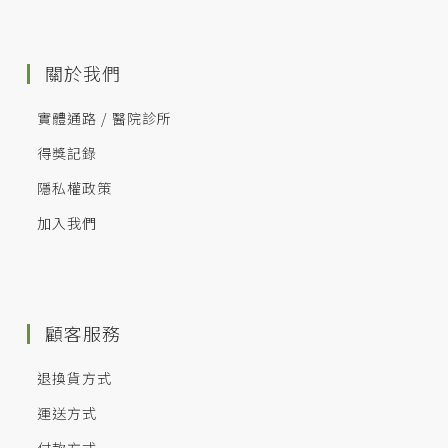
關於我們
實體通路 / 醫院診所
得獎記錄
隱私權政策
加入我們
顧客服務
退換貨方式
運送方式