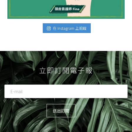
在 Instagram 上追蹤
立即訂閱電子報